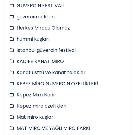
GÜVERCİN FESTİVALİ
güvercin sektörü
Herkes Mirocu Olamaz
hummi kuşları
İstanbul güvercin festivali
KADİFE KANAT MİRO
Kanat üsttü ve kanat telekleri
KEPEZ MİRO GÜVERCİN ÖZELLİKLERİ
Kepez Miro Nedir
Kepez miro özellikleri
Mat miro kuşları
MAT MİRO VE YAĞLI MİRO FARKI