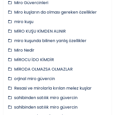
Miro Güvercinleri
Miro kuşların da olması gereken özellikler
miro kuşu
MİRO KUŞU KİMDEN ALINIR
miro kuşunda bilinen yanlış özellikler
Miro Nedir
MİROCU İDO KİMDİR
MİRODA OLMAZSA OLMAZLAR
orjinal miro güvercin
Resasi ve mirolarla kırılan melez kuşlar
sahibinden satılık miro güvercin
sahibinden satılık miro güvercin