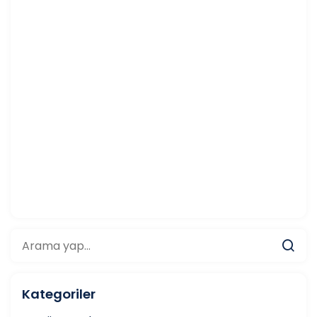
Kategoriler