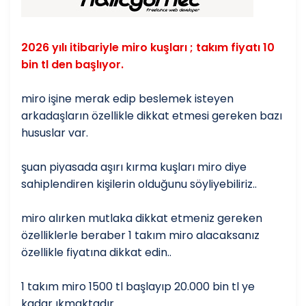
2026 yılı itibariyle miro kuşları ; takım fiyatı 10
bin tl den başlıyor.
miro işine merak edip beslemek isteyen
arkadaşların özellikle dikkat etmesi gereken bazı
hususlar var.
şuan piyasada aşırı kırma kuşları miro diye
sahiplendiren kişilerin olduğunu söyliyebiliriz..
miro alırken mutlaka dikkat etmeniz gereken
özelliklerle beraber 1 takım miro alacaksanız
özellikle fiyatına dikkat edin..
1 takım miro 1500 tl başlayıp 20.000 bin tl ye
kadar ıkmaktadır.