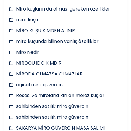
Miro kuşların da olması gereken özellikler
miro kuşu
MİRO KUŞU KİMDEN ALINIR
miro kuşunda bilinen yanlış özellikler
Miro Nedir
MİROCU İDO KİMDİR
MİRODA OLMAZSA OLMAZLAR
orjinal miro güvercin
Resasi ve mirolarla kırılan melez kuşlar
sahibinden satılık miro güvercin
sahibinden satılık miro güvercin
SAKARYA MİRO GÜVERCİN MASA SALIMI