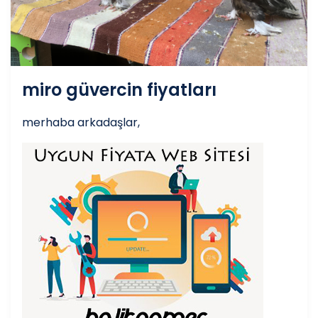
miro güvercin fiyatları
merhaba arkadaşlar,