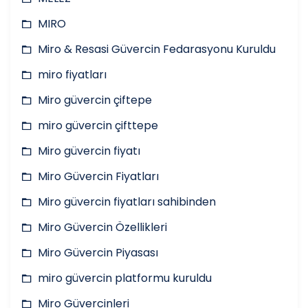
MIRO
Miro & Resasi Güvercin Fedarasyonu Kuruldu
miro fiyatları
Miro güvercin çiftepe
miro güvercin çifttepe
Miro güvercin fiyatı
Miro Güvercin Fiyatları
Miro güvercin fiyatları sahibinden
Miro Güvercin Özellikleri
Miro Güvercin Piyasası
miro güvercin platformu kuruldu
Miro Güvercinleri