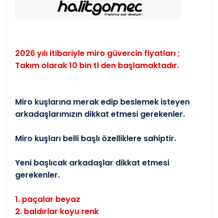
2026 yılı itibariyle miro güvercin fiyatları ;
Takım olarak 10 bin tl den başlamaktadır.
Miro kuşlarına merak edip beslemek isteyen
arkadaşlarımızın dikkat etmesi gerekenler.
Miro kuşları belli başlı özelliklere sahiptir.
Yeni başlıcak arkadaşlar dikkat etmesi
gerekenler.
1. paçalar beyaz
2. baldırlar koyu renk