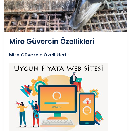
Miro Güvercin Özellikleri
Miro Güvercin Özellikleri ;