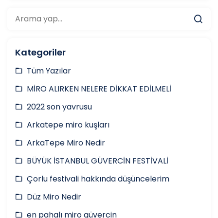
Kategoriler
Tüm Yazılar
MİRO ALIRKEN NELERE DİKKAT EDİLMELİ
2022 son yavrusu
Arkatepe miro kuşları
ArkaTepe Miro Nedir
BÜYÜK İSTANBUL GÜVERCİN FESTİVALİ
Çorlu festivali hakkında düşüncelerim
Düz Miro Nedir
en pahalı miro güvercin