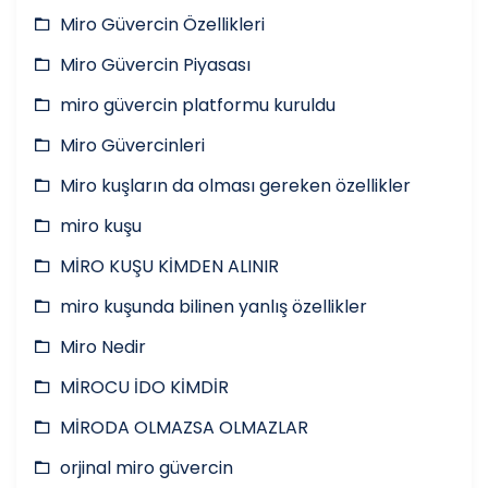
Miro Güvercin Özellikleri
Miro Güvercin Piyasası
miro güvercin platformu kuruldu
Miro Güvercinleri
Miro kuşların da olması gereken özellikler
miro kuşu
MİRO KUŞU KİMDEN ALINIR
miro kuşunda bilinen yanlış özellikler
Miro Nedir
MİROCU İDO KİMDİR
MİRODA OLMAZSA OLMAZLAR
orjinal miro güvercin